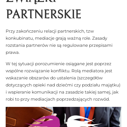
PARTNERSKIE
Przy zakończeniu relacji partnerskich, tzw
konkubinatu, mediacje grają ważną role. Zasady
rozstania partnerów nie są regulowane przepisami
prawa.
W tej sytuacji porozumienie osiągane jest poprzez
wspólne rozwiązanie konfliktu. Rolą mediatora jest
wskazanie obszarów do ustalenia (szczegółów
dotyczących opieki nad dziećmi czy podziału majątku)
i wspieranie komunikacji na zasadzie takiej samej, jak
robi to przy mediacjach poprzedzających rozwód.