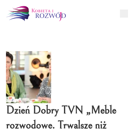
Dzień Dobry TVN „Meble
rozwodowe. Trwalsze niż