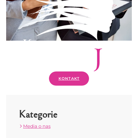
KONTAKT
Kategorie
Media o nas