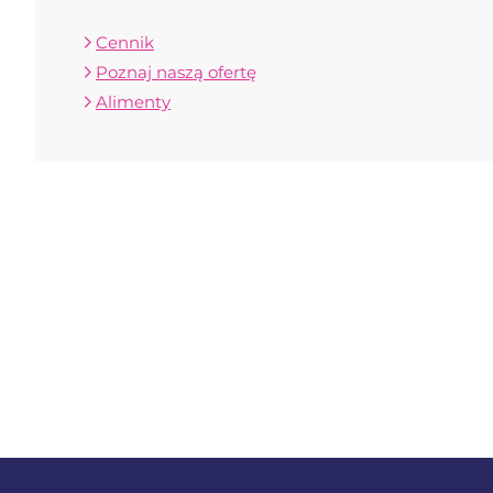
Cennik
Poznaj naszą ofertę
Alimenty