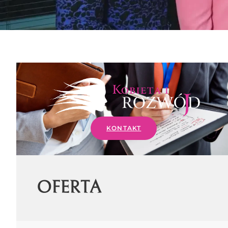
KONTAKT
OFERTA