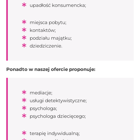
upadłość konsumencka;
miejsca pobytu;
kontaktów;
podziału majątku;
dziedziczenie.
Ponadto w naszej ofercie proponuje:
mediacje;
usługi detektywistyczne;
psychologa;
psychologa dziecięcego;
terapię indywidualną;