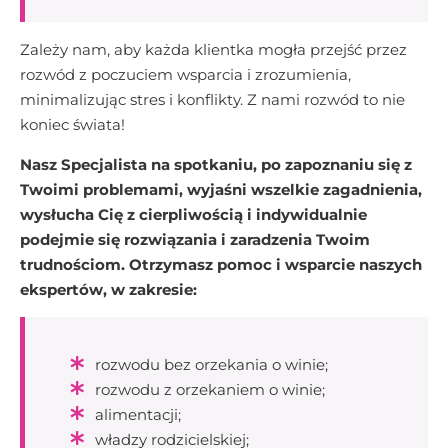
Zależy nam, aby każda klientka mogła przejść przez
rozwód z poczuciem wsparcia i zrozumienia,
minimalizując stres i konflikty. Z nami rozwód to nie
koniec świata!
Nasz Specjalista na spotkaniu, po zapoznaniu się z
Twoimi problemami, wyjaśni wszelkie zagadnienia,
wysłucha Cię z cierpliwością i indywidualnie
podejmie się rozwiązania i zaradzenia Twoim
trudnościom. Otrzymasz pomoc i wsparcie naszych
ekspertów, w zakresie:
rozwodu bez orzekania o winie;
rozwodu z orzekaniem o winie;
alimentacji;
władzy rodzicielskiej;