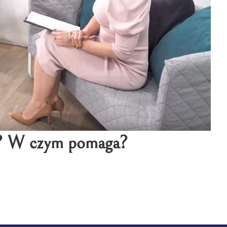
a? W czym pomaga?