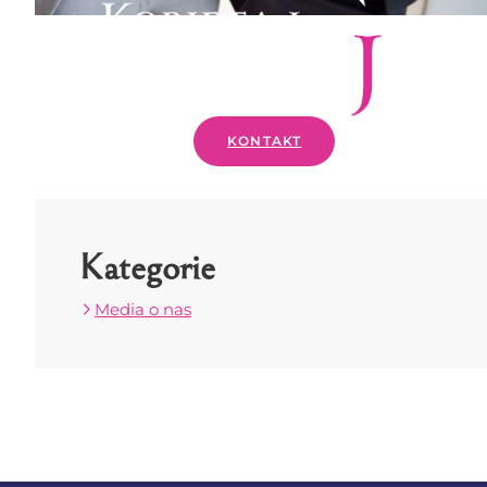
KONTAKT
Kategorie
Media o nas