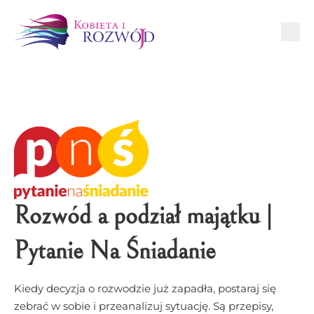
Rozwód a podział majątku |
Pytanie Na Śniadanie
Kiedy decyzja o rozwodzie już zapadła, postaraj się
zebrać w sobie i przeanalizuj sytuację. Są przepisy,