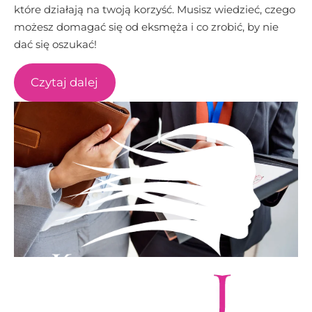
które działają na twoją korzyść. Musisz wiedzieć, czego
możesz domagać się od eksmęża i co zrobić, by nie
dać się oszukać!
Czytaj dalej