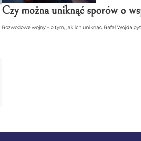
Czy można uniknąć sporów o ws
Rozwodowe wojny – o tym, jak ich uniknąć, Rafał Wojda pyt