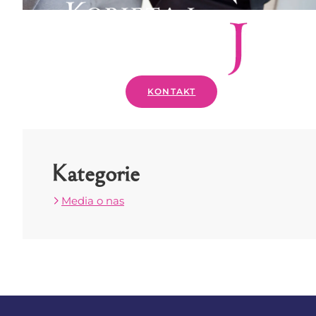
KONTAKT
Kategorie
Media o nas