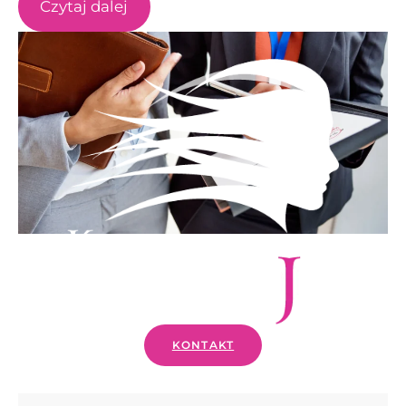
Czytaj dalej
KONTAKT