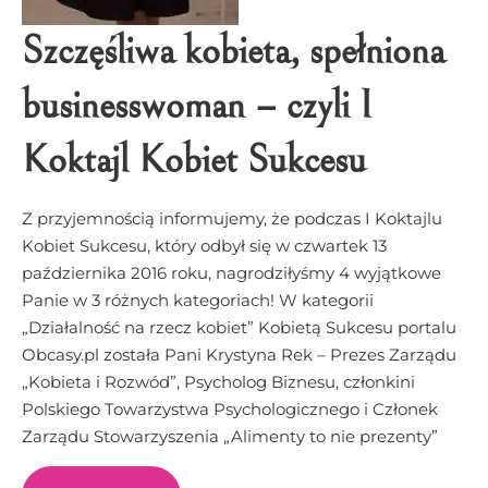
Szczęśliwa kobieta, spełniona
businesswoman – czyli I
Koktajl Kobiet Sukcesu
Z przyjemnością informujemy, że podczas I Koktajlu
Kobiet Sukcesu, który odbył się w czwartek 13
października 2016 roku, nagrodziłyśmy 4 wyjątkowe
Panie w 3 różnych kategoriach! W kategorii
„Działalność na rzecz kobiet” Kobietą Sukcesu portalu
Obcasy.pl została Pani Krystyna Rek – Prezes Zarządu
„Kobieta i Rozwód”, Psycholog Biznesu, członkini
Polskiego Towarzystwa Psychologicznego i Członek
Zarządu Stowarzyszenia „Alimenty to nie prezenty”